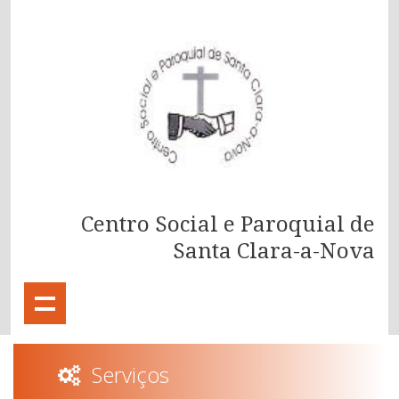
Centro Social e Paroquial de
Santa Clara-a-Nova
Serviços