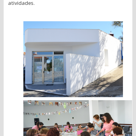
atividades.