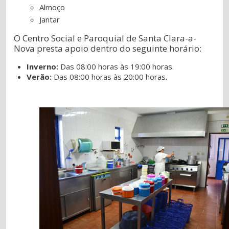
Almoço
Jantar
O Centro Social e Paroquial de Santa Clara-a-
Nova presta apoio dentro do seguinte horário:
Inverno:
Das 08:00 horas às 19:00 horas.
Verão:
Das 08:00 horas às 20:00 horas.