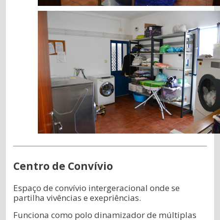
Centro de Convívio
Espaço de convívio intergeracional onde se
partilha vivências e exepriências.
Funciona como polo dinamizador de múltiplas