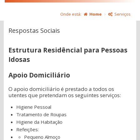
Onde está:
Home
Serviços
Respostas Sociais
Estrutura Residêncial para Pessoas
Idosas
Apoio Domiciliário
O apoio domiciliário é prestado a todos os
utentes que pretendam os seguintes serviços:
Higiene Pessoal
Tratamento de Roupas
Higiene da Habitação
Refeições:
Pequeno Almoço