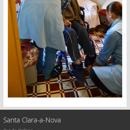
Santa Clara-a-Nova